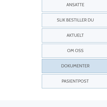
ANSATTE
SLIK BESTILLER DU
AKTUELT
OM OSS
DOKUMENTER
PASIENTPOST