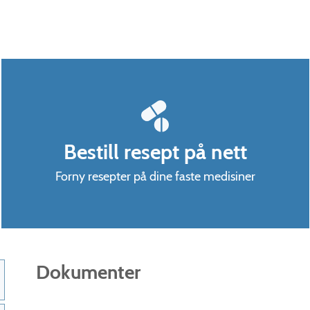
Bestill resept på nett
Forny resepter på dine faste medisiner
Dokumenter