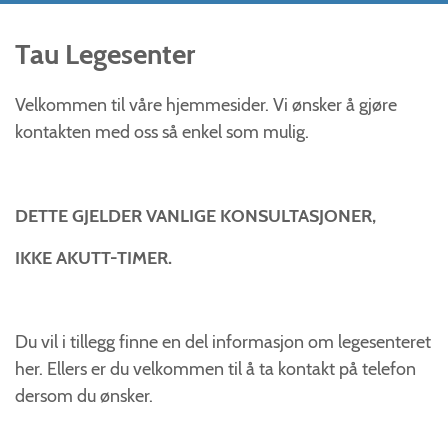
Tau Legesenter
Velkommen til våre hjemmesider. Vi ønsker å gjøre
kontakten med oss så enkel som mulig.
DETTE GJELDER VANLIGE KONSULTASJONER,
IKKE AKUTT-TIMER.
Du vil i tillegg finne en del informasjon om legesenteret
her. Ellers er du velkommen til å ta kontakt på telefon
dersom du ønsker.