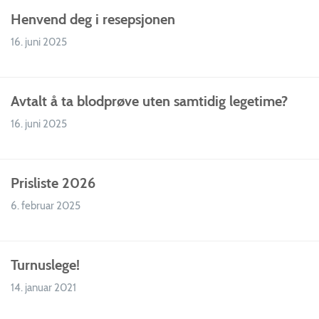
Henvend deg i resepsjonen
16. juni 2025
Avtalt å ta blodprøve uten samtidig legetime?
16. juni 2025
Prisliste 2026
6. februar 2025
Turnuslege!
14. januar 2021