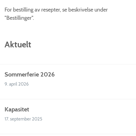
For bestilling av resepter, se beskrivelse under
"Bestillinger".
Aktuelt
Sommerferie 2026
9. april 2026
Kapasitet
17. september 2025